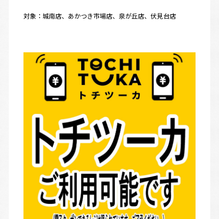
対象：城南店、あかつき市場店、泉が丘店、伏見台店