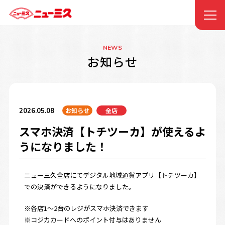
NEWS
お知らせ
お知らせ
全店
2026.05.08
スマホ決済【トチツーカ】が使えるよ
うになりました！
ニュー三久全店にてデジタル地域通貨アプリ【トチツーカ】
での決済ができるようになりました。
※各店1～2台のレジがスマホ決済できます
※コジカカードへのポイント付与はありません