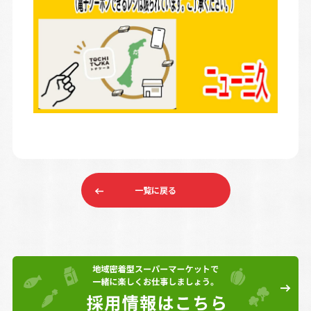
一覧に戻る