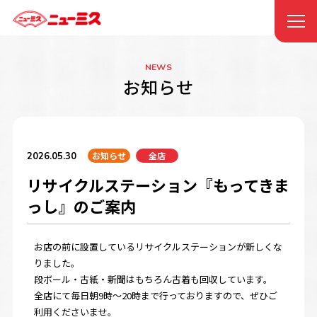
NEWS
お知らせ
お知らせ
全店
2026.05.30
リサイクルステーション『もってきま
っし』のご案内
お店の前に設置しているリサイクルステーションが新しくな
りました。
段ボール・古紙・新聞はもちろん古着も回収しています。
全店にて毎日朝9時～20時まで行っておりますので、ぜひご
利用くださいませ。