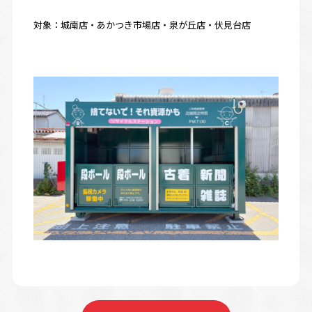
対象：城南店・あかつき市場店・泉が丘店・伏見台店