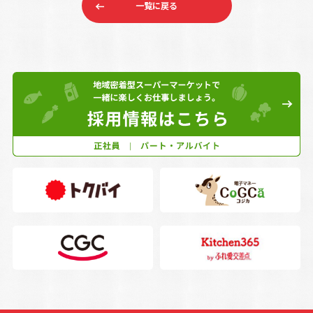
一覧に戻る