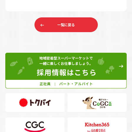
一覧に戻る