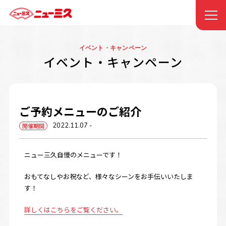
イベント・キャンペーン
イベント・キャンペーン
ご予約メニューのご紹介
2022.11.07
-
開催期間
ニュー三久自慢のメニューです！
おもてなしやお祝など、様々なシーンをお手伝いいたしま
す！
詳しくはこちらをご覧ください。